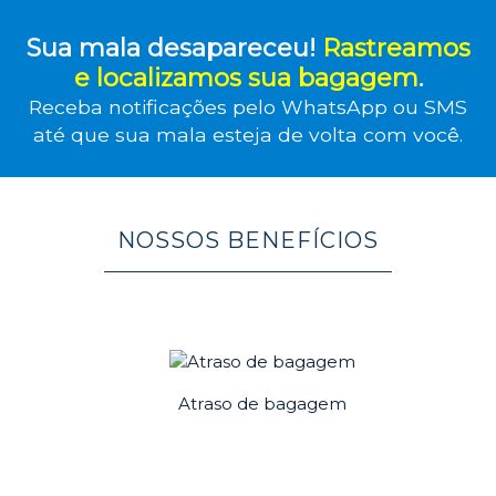
Sua mala desapareceu!
Rastreamos
e localizamos sua bagagem
.
Receba notificações pelo WhatsApp ou SMS
até que sua mala esteja de volta com você.
NOSSOS BENEFÍCIOS
Atraso de bagagem