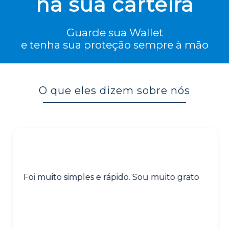
na sua carteira
Guarde sua Wallet
e tenha sua proteção sempre à mão
O que eles dizem sobre nós
Foi muito simples e rápido. Sou muito grato