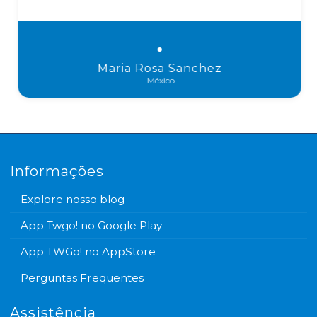
Maria Rosa Sanchez
México
Informações
Explore nosso blog
App Twgo! no Google Play
App TWGo! no AppStore
Perguntas Frequentes
Assistência