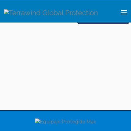
Solicitar assistência